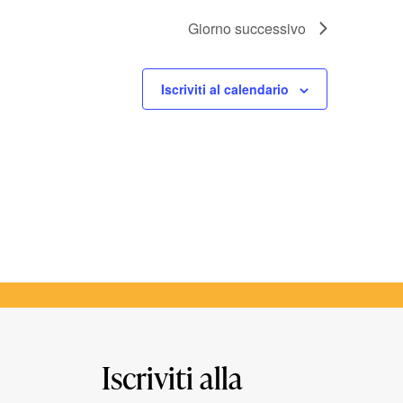
Giorno successivo
Iscriviti al calendario
Iscriviti alla