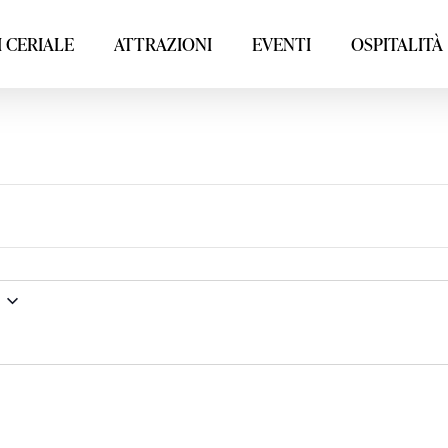
 CERIALE
ATTRAZIONI
EVENTI
OSPITALITÀ