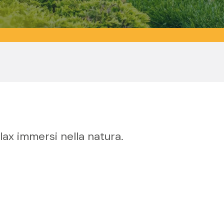
lax immersi nella natura.