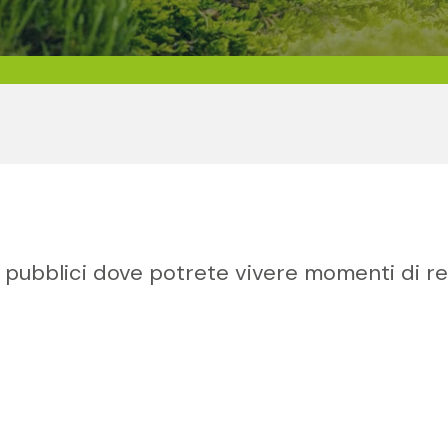
ni pubblici dove potrete vivere momenti di re