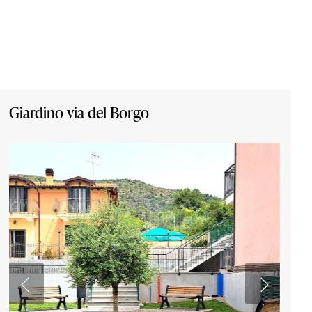
Giardino via del Borgo