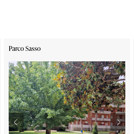
Parco Sasso