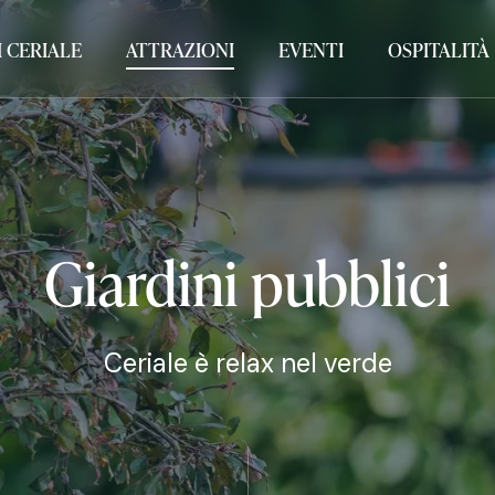
 CERIALE
ATTRAZIONI
EVENTI
OSPITALITÀ
Giardini
pubblici
Ceriale è relax nel verde