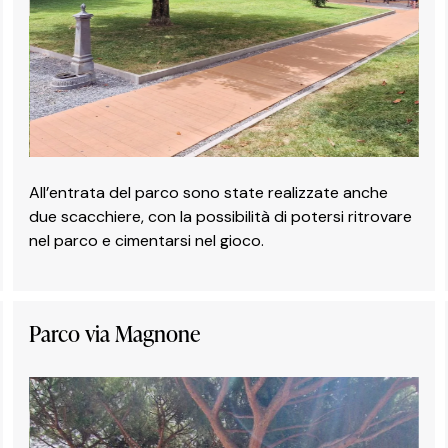
All’entrata del parco sono state realizzate anche
due scacchiere, con la possibilità di potersi ritrovare
nel parco e cimentarsi nel gioco.
Parco via Magnone