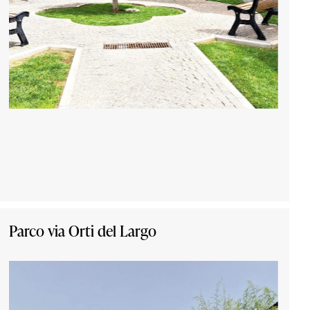
Parco via Orti del Largo