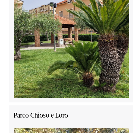
Parco Chioso e Loro