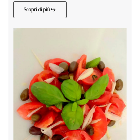
Scopri di più