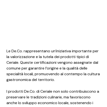
Le De.Co. rappresentano un’iniziativa importante per
la valorizzazione e la tutela dei prodotti tipici di
Ceriale. Queste certificazioni vengono assegnate dal
comune per garantire l’origine e la qualità delle
specialità locali, promuovendo al contempo la cultura
gastronomica del territorio.
I prodotti De.Co. di Ceriale non solo contribuiscono a
preservare le tradizioni culinarie, ma favoriscono
anche lo sviluppo economico locale, sostenendo i