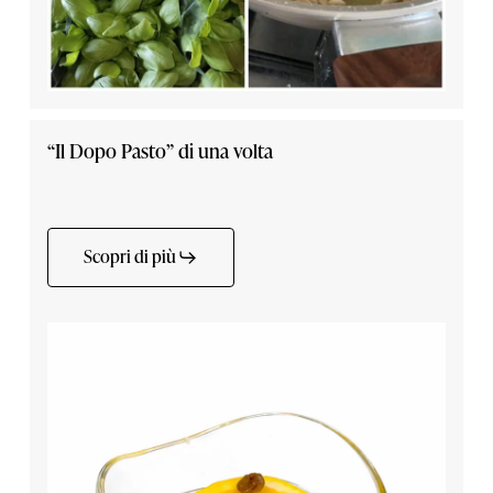
“Il Dopo Pasto” di una volta
Scopri di più