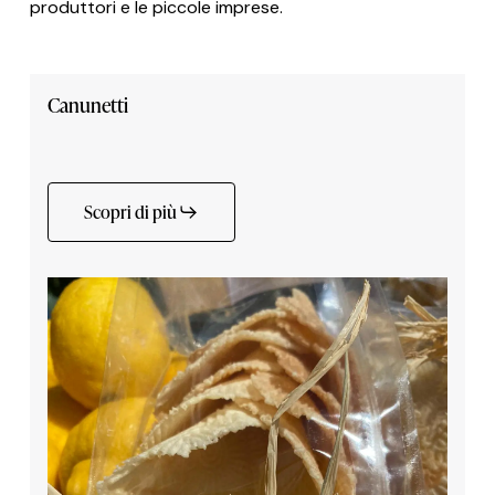
produttori e le piccole imprese.
Canunetti
Scopri di più