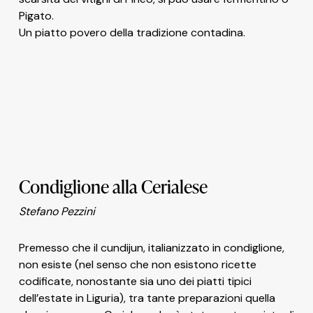
Pigato.
Un piatto povero della tradizione contadina.
Condiglione alla Cerialese
Stefano Pezzini
Premesso che il cundijun, italianizzato in condiglione,
non esiste (nel senso che non esistono ricette
codificate, nonostante sia uno dei piatti tipici
dell’estate in Liguria), tra tante preparazioni quella