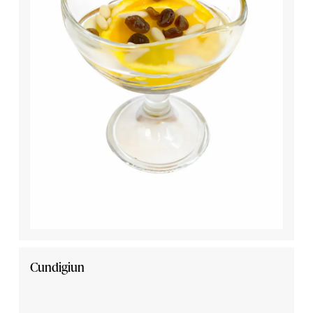
Cundigiun