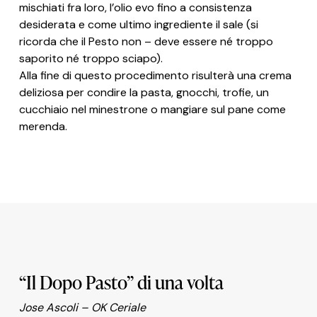
mischiati fra loro, l’olio evo fino a consistenza
desiderata e come ultimo ingrediente il sale (si
ricorda che il Pesto non – deve essere né troppo
saporito né troppo sciapo).
Alla fine di questo procedimento risulterà una crema
deliziosa per condire la pasta, gnocchi, trofie, un
cucchiaio nel minestrone o mangiare sul pane come
merenda.
“Il Dopo Pasto” di una volta
Jose Ascoli – OK Ceriale