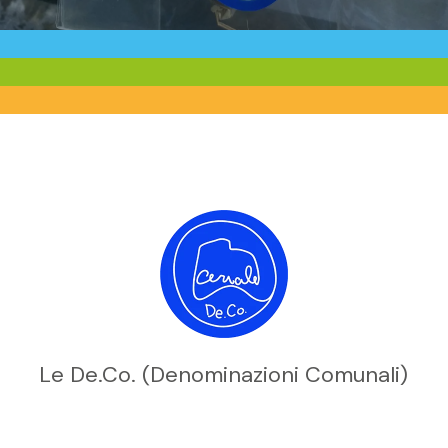
Le De.Co. (Denominazioni Comunali)