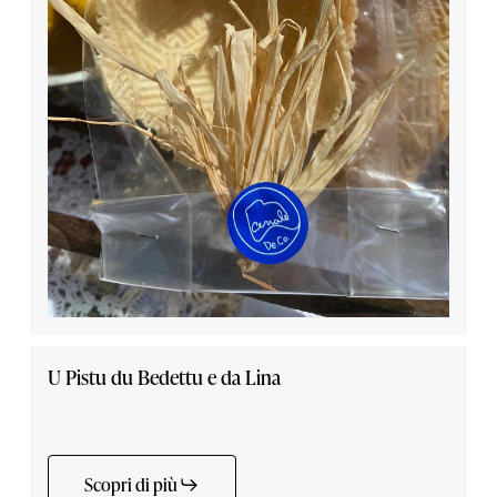
U Pistu du Bedettu e da Lina
Scopri di più