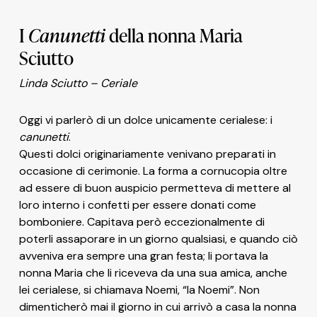
I
Canunetti
della nonna Maria
Sciutto
Linda Sciutto – Ceriale
Oggi vi parlerò di un dolce unicamente cerialese: i
canunetti
.
Questi dolci originariamente venivano preparati in
occasione di cerimonie. La forma a cornucopia oltre
ad essere di buon auspicio permetteva di mettere al
loro interno i confetti per essere donati come
bomboniere. Capitava però eccezionalmente di
poterli assaporare in un giorno qualsiasi, e quando ciò
avveniva era sempre una gran festa; li portava la
nonna Maria che li riceveva da una sua amica, anche
lei cerialese, si chiamava Noemi, “la Noemi”. Non
dimenticherò mai il giorno in cui arrivò a casa la nonna