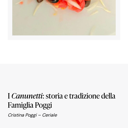
I
Canunetti
: storia e tradizione della
Famiglia Poggi
Cristina Poggi – Ceriale