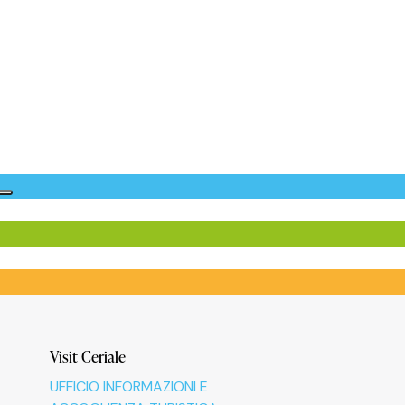
Visit Ceriale
UFFICIO INFORMAZIONI E