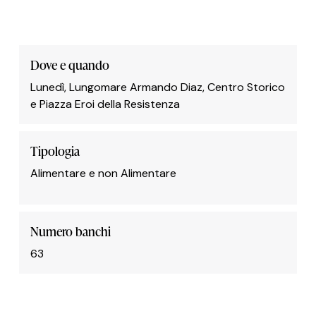
Dove e quando
Lunedì, Lungomare Armando Diaz, Centro Storico
e Piazza Eroi della Resistenza
Tipologia
Alimentare e non Alimentare
Numero banchi
63