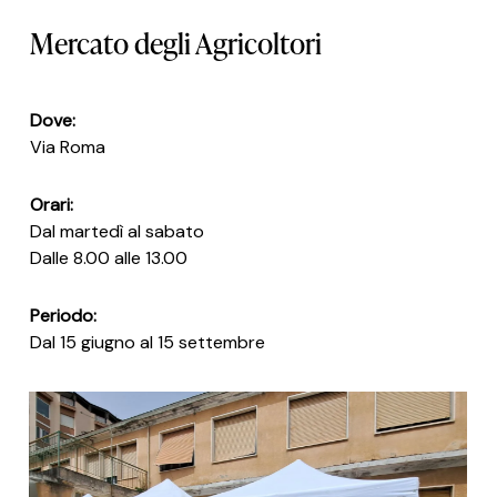
Mercato degli Agricoltori
Dove:
Via Roma
Orari:
Dal martedì al sabato
Dalle 8.00 alle 13.00
Informativa sulla raccolta
Periodo:
Dal 15 giugno al 15 settembre