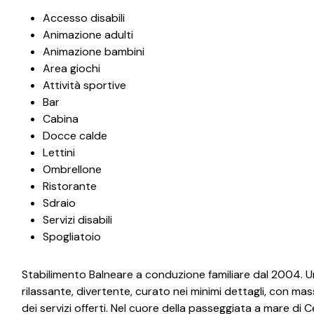
Accesso disabili
Animazione adulti
Animazione bambini
Area giochi
Attività sportive
Bar
Cabina
Docce calde
Lettini
Ombrellone
Ristorante
Sdraio
Servizi disabili
Spogliatoio
Stabilimento Balneare a conduzione familiare dal 2004. 
rilassante, divertente, curato nei minimi dettagli, con mas
dei servizi offerti. Nel cuore della passeggiata a mare di C