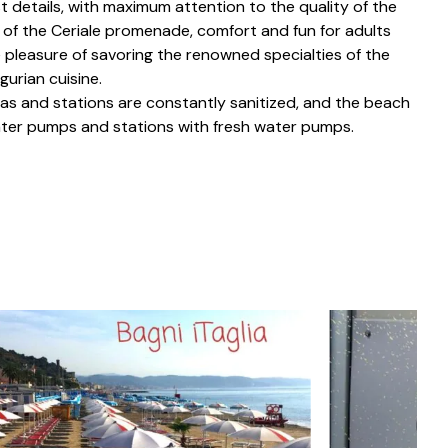
t details, with maximum attention to the quality of the
t of the Ceriale promenade, comfort and fun for adults
e pleasure of savoring the renowned specialties of the
igurian cuisine.
 and stations are constantly sanitized, and the beach
ter pumps and stations with fresh water pumps.