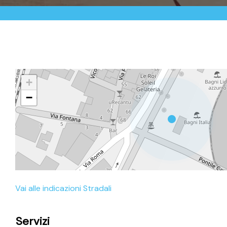
+
−
Vai alle indicazioni Stradali
Servizi