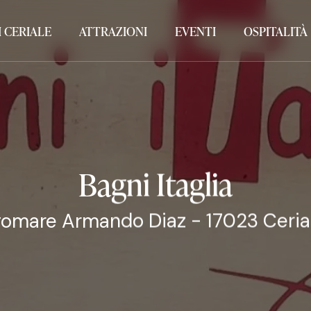
 CERIALE
ATTRAZIONI
EVENTI
OSPITALITÀ
Bagni Itaglia
omare Armando Diaz - 17023 Ceria