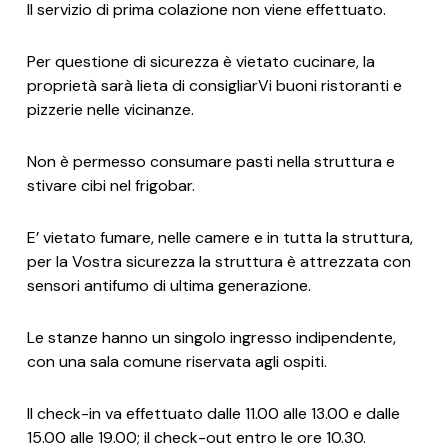
Il servizio di prima colazione non viene effettuato.
Per questione di sicurezza è vietato cucinare, la
proprietà sarà lieta di consigliarVi buoni ristoranti e
pizzerie nelle vicinanze.
Non è permesso consumare pasti nella struttura e
stivare cibi nel frigobar.
E’ vietato fumare, nelle camere e in tutta la struttura,
per la Vostra sicurezza la struttura è attrezzata con
sensori antifumo di ultima generazione.
Le stanze hanno un singolo ingresso indipendente,
con una sala comune riservata agli ospiti.
Il check-in va effettuato dalle 11.00 alle 13.00 e dalle
15.00 alle 19.00; il check-out entro le ore 10.30.