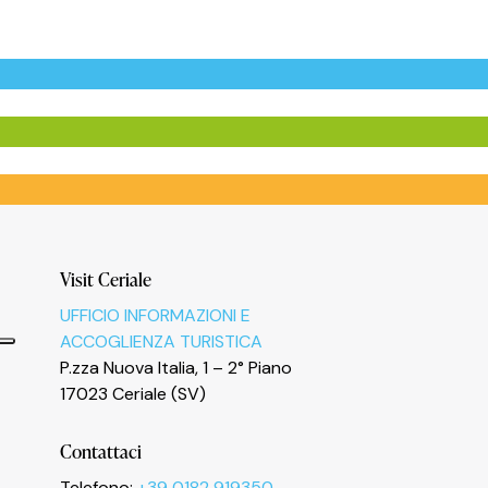
Visit Ceriale
UFFICIO INFORMAZIONI E
ACCOGLIENZA TURISTICA
P.zza Nuova Italia, 1 – 2° Piano
17023 Ceriale (SV)
Contattaci
Telefono:
+39 0182 919350