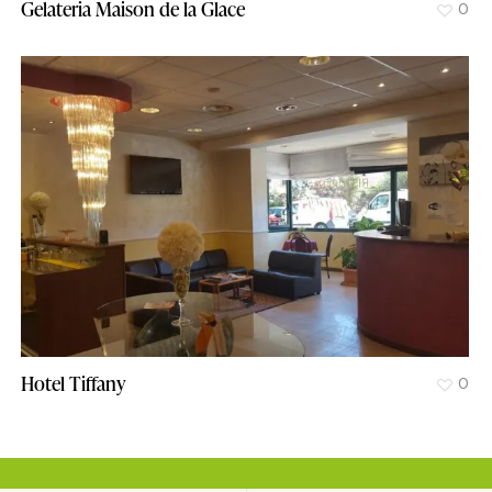
Gelateria Maison de la Glace
0
Hotel Tiffany
0