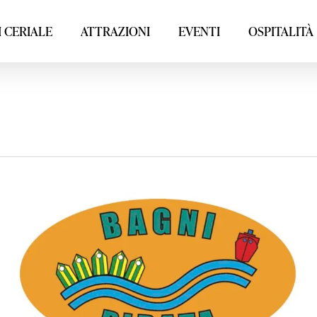
 CERIALE
ATTRAZIONI
EVENTI
OSPITALITÀ