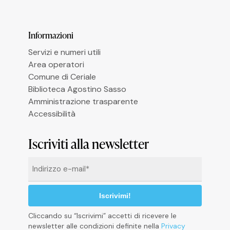
Informazioni
Servizi e numeri utili
Area operatori
Comune di Ceriale
Biblioteca Agostino Sasso
Amministrazione trasparente
Accessibilità
Informativa sulla raccolta
Iscriviti alla newsletter
Email
*
Cliccando su “Iscrivimi” accetti di ricevere le
newsletter alle condizioni definite nella
Privacy