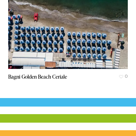
Bagni Golden Beach Ceriale
0