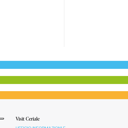
Visit Ceriale