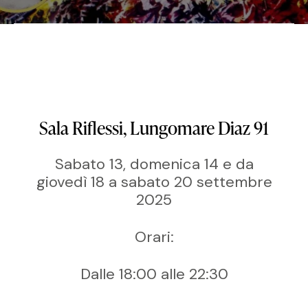
Sala Riflessi, Lungomare Diaz 91
Sabato 13, domenica 14 e da
giovedì 18 a sabato 20 settembre
2025
Orari:
Dalle 18:00 alle 22:30