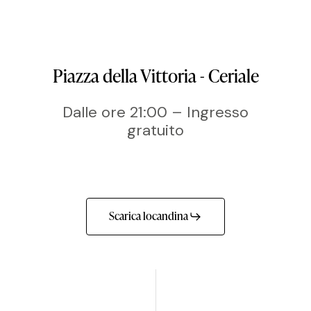
Piazza della Vittoria - Ceriale
Dalle ore 21:00 – Ingresso
gratuito
Scarica locandina