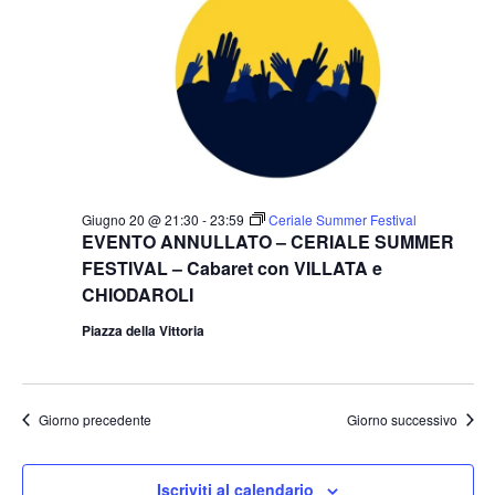
Giugno 20 @ 21:30
-
23:59
Ceriale Summer Festival
EVENTO ANNULLATO – CERIALE SUMMER
FESTIVAL – Cabaret con VILLATA e
CHIODAROLI
Piazza della Vittoria
Giorno precedente
Giorno successivo
Iscriviti al calendario