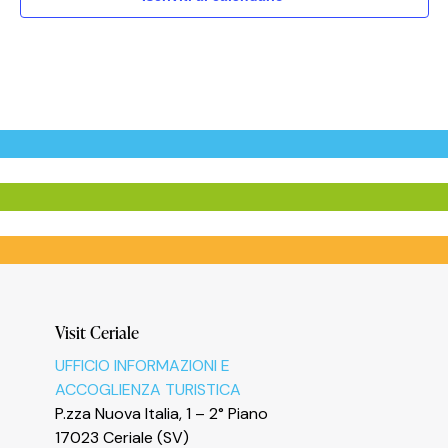
Visit Ceriale
UFFICIO INFORMAZIONI E
ACCOGLIENZA TURISTICA
P.zza Nuova Italia, 1 – 2° Piano
17023 Ceriale (SV)