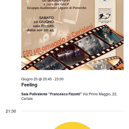
Giugno 20 @ 20:45
-
23:00
Feeling
Sala Polivalente "Francesco Fizzotti"
Via Primo Maggio, 22,
Ceriale
21:30