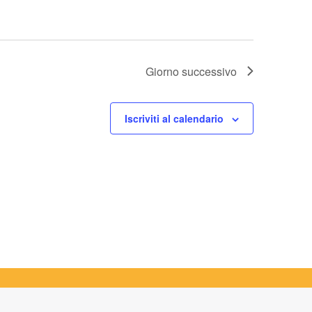
Giorno successivo
Iscriviti al calendario