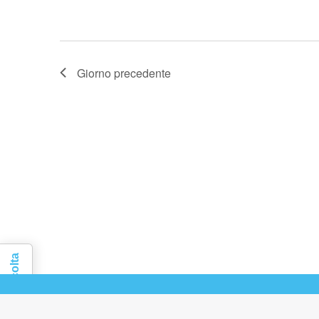
Giorno precedente