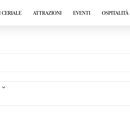
 CERIALE
ATTRAZIONI
EVENTI
OSPITALITÀ