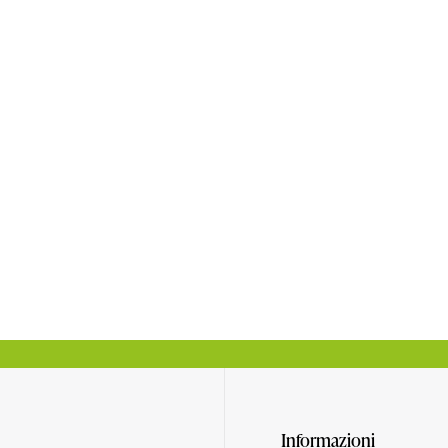
Informazioni