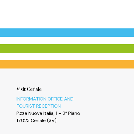
Visit Ceriale
INFORMATION OFFICE AND
TOURIST RECEPTION
P.zza Nuova Italia, 1 – 2° Piano
17023 Ceriale (SV)