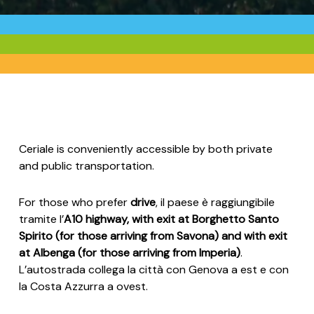
Ceriale is conveniently accessible by both private
and public transportation.
For those who prefer
drive
, il paese è raggiungibile
tramite l’
A10 highway, with exit at Borghetto Santo
Spirito (for those arriving from Savona) and with exit
at Albenga (for those arriving from Imperia)
.
L’autostrada collega la città con Genova a est e con
la Costa Azzurra a ovest.