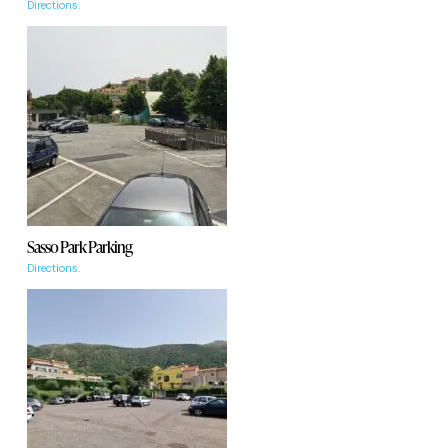
Directions.
Sasso Park Parking
Directions.