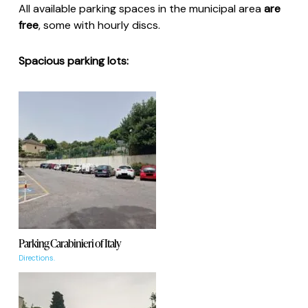
All available parking spaces in the municipal area
are
free
, some with hourly discs.
Spacious parking lots:
Parking Carabinieri of Italy
Directions.