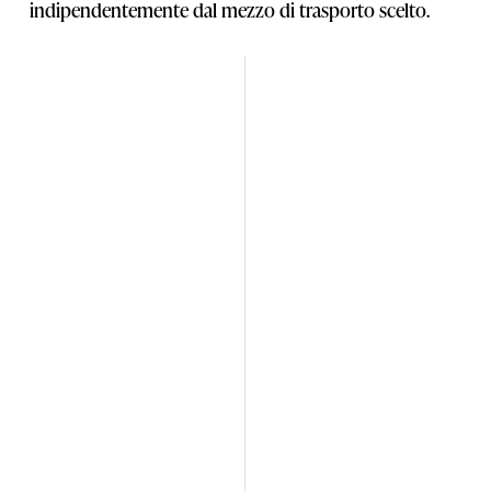
indipendentemente dal mezzo di trasporto scelto.