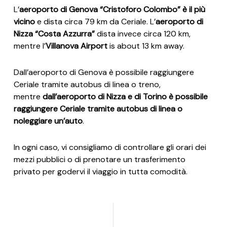
L’
aeroporto di Genova “Cristoforo Colombo” è il più
vicino
e dista circa 79 km da Ceriale. L’
aeroporto di
Nizza “Costa Azzurra”
dista invece circa 120 km,
mentre l’
Villanova Airport
is about 13 km away.
Dall’aeroporto di Genova è possibile raggiungere
Ceriale tramite autobus di linea o treno,
mentre
dall’aeroporto di Nizza e di Torino è possibile
raggiungere Ceriale tramite autobus di linea o
noleggiare un’auto
.
In ogni caso, vi consigliamo di controllare gli orari dei
mezzi pubblici o di prenotare un trasferimento
privato per godervi il viaggio in tutta comodità.