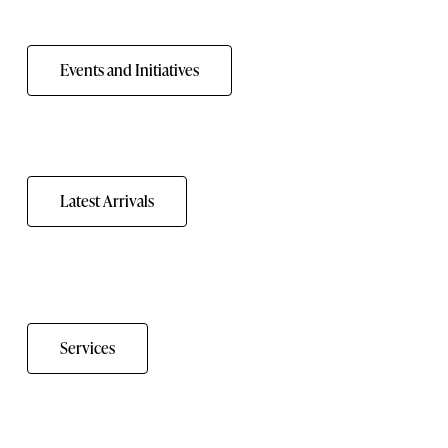
Events and Initiatives
Latest Arrivals
Services