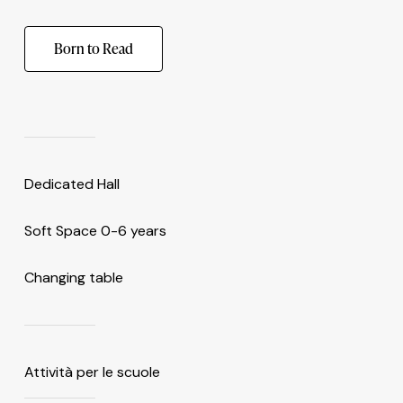
Born to Read
Dedicated Hall
Soft Space 0-6 years
Changing table
Attività per le scuole