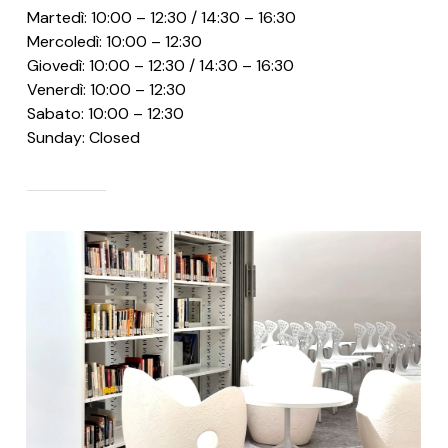
Martedì: 10:00 – 12:30 / 14:30 – 16:30
Mercoledì: 10:00 – 12:30
Giovedì: 10:00 – 12:30 / 14:30 – 16:30
Venerdì: 10:00 – 12:30
Sabato: 10:00 – 12:30
Sunday: Closed