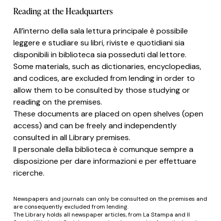
Reading at the Headquarters
All’interno della sala lettura principale è possibile
leggere e studiare su libri, riviste e quotidiani sia
disponibili in biblioteca sia posseduti dal lettore.
Some materials, such as dictionaries, encyclopedias,
and codices, are excluded from lending in order to
allow them to be consulted by those studying or
reading on the premises.
Informativa sulla raccolta
These documents are placed on open shelves (open
access) and can be freely and independently
consulted in all Library premises.
Il personale della biblioteca è comunque sempre a
disposizione per dare informazioni e per effettuare
ricerche.
Newspapers and journals can only be consulted on the premises and
are consequently excluded from lending.
The Library holds all newspaper articles, from La Stampa and Il