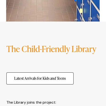
The Child-Friendly Library
Latest Arrivals for Kids and Teens
The Library joins the project: