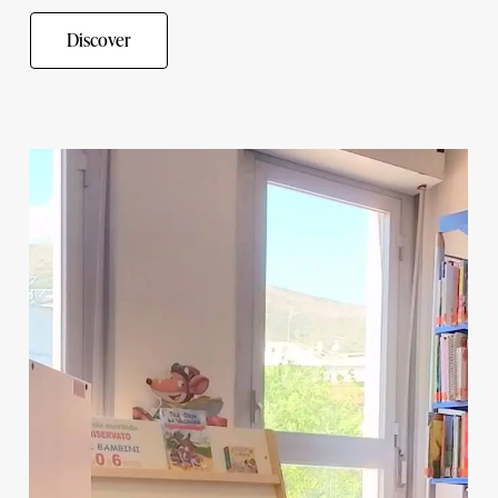
Discover