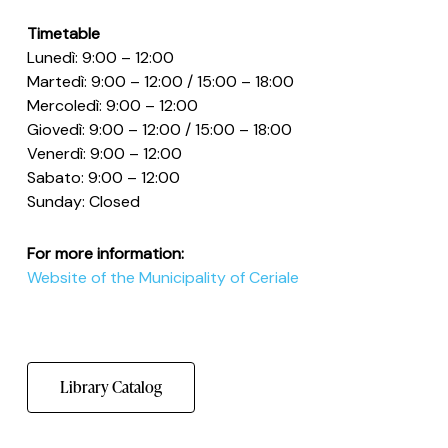
Timetable
Lunedì: 9:00 – 12:00
Martedì: 9:00 – 12:00 / 15:00 – 18:00
Mercoledì: 9:00 – 12:00
Giovedì: 9:00 – 12:00 / 15:00 – 18:00
Venerdì: 9:00 – 12:00
Sabato: 9:00 – 12:00
Sunday: Closed
For more information:
Website of the Municipality of Ceriale
Library Catalog