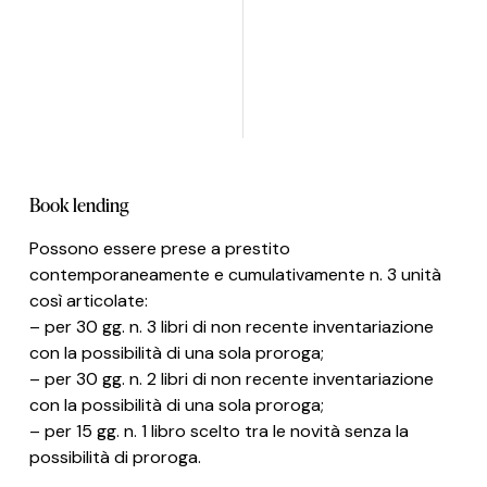
Book lending
Possono essere prese a prestito
contemporaneamente e cumulativamente n. 3 unità
così articolate:
– per 30 gg. n. 3 libri di non recente inventariazione
con la possibilità di una sola proroga;
– per 30 gg. n. 2 libri di non recente inventariazione
con la possibilità di una sola proroga;
– per 15 gg. n. 1 libro scelto tra le novità senza la
possibilità di proroga.