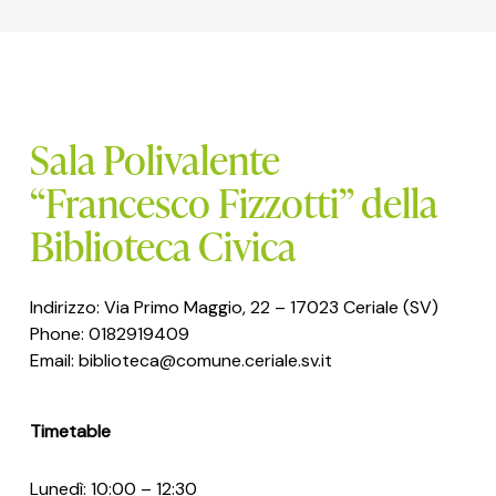
Sala Polivalente
“Francesco Fizzotti” della
Biblioteca Civica
Indirizzo: Via Primo Maggio, 22 – 17023 Ceriale (SV)
Phone: 0182919409
Email: biblioteca@comune.ceriale.sv.it
Timetable
Lunedì: 10:00 – 12:30