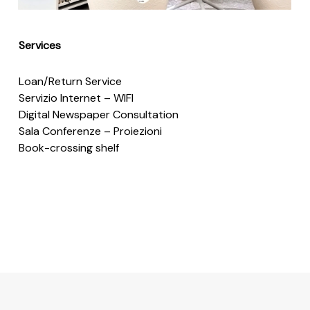
Services
Loan/Return Service
Servizio Internet – WIFI
Digital Newspaper Consultation
Sala Conferenze – Proiezioni
Book-crossing shelf