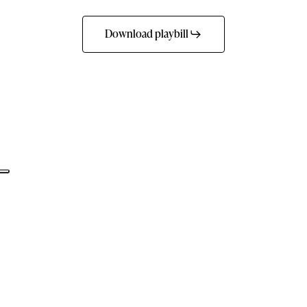
Download playbill