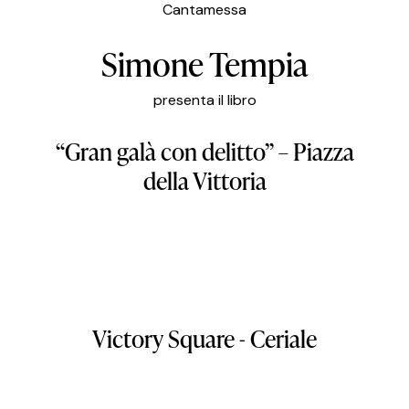
Cantamessa
Simone Tempia
presenta il libro
“Gran galà con delitto” – Piazza
della Vittoria
Victory
Square
-
Ceriale