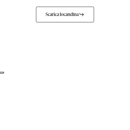
Scarica locandina