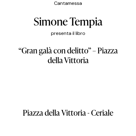
Cantamessa
Simone Tempia
presenta il libro
“Gran galà con delitto” – Piazza
della Vittoria
Piazza
della
Vittoria
-
Ceriale