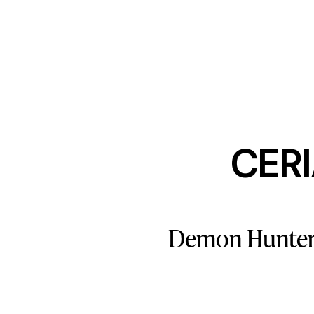
CERI
Demon Hunter 