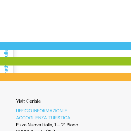
Informativa sulla raccolta
Visit Ceriale
UFFICIO INFORMAZIONI E
ACCOGLIENZA TURISTICA
P.zza Nuova Italia, 1 – 2° Piano