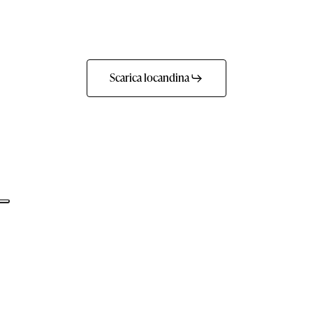
Scarica locandina