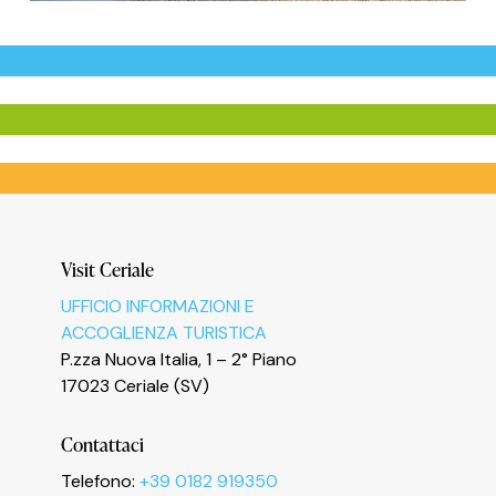
Visit Ceriale
UFFICIO INFORMAZIONI E
ACCOGLIENZA TURISTICA
P.zza Nuova Italia, 1 – 2° Piano
17023 Ceriale (SV)
Contattaci
Telefono:
+39 0182 919350