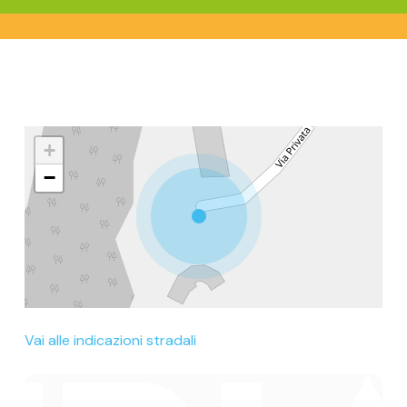
+
−
Vai alle indicazioni stradali