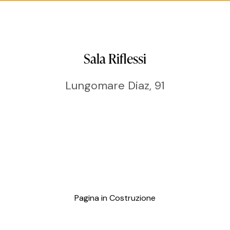
Sala
Riflessi
Lungomare Diaz, 91
Pagina in Costruzione