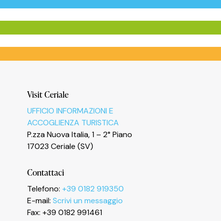
Visit Ceriale
UFFICIO INFORMAZIONI E
ACCOGLIENZA TURISTICA
P.zza Nuova Italia, 1 – 2° Piano
17023 Ceriale (SV)
Contattaci
Telefono:
+39 0182 919350
E-mail:
Scrivi un messaggio
Fax: +39 0182 991461