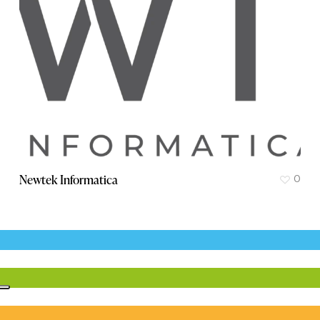
Newtek Informatica
0