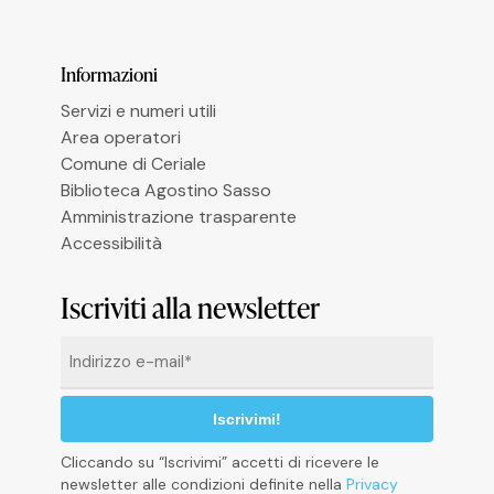
Informazioni
Servizi e numeri utili
Area operatori
Comune di Ceriale
Biblioteca Agostino Sasso
Amministrazione trasparente
Accessibilità
Informativa sulla raccolta
Iscriviti alla newsletter
Email
*
Cliccando su “Iscrivimi” accetti di ricevere le
newsletter alle condizioni definite nella
Privacy