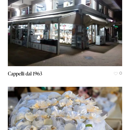
Cappelli dal 1963
0