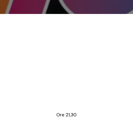
Ore 21,30