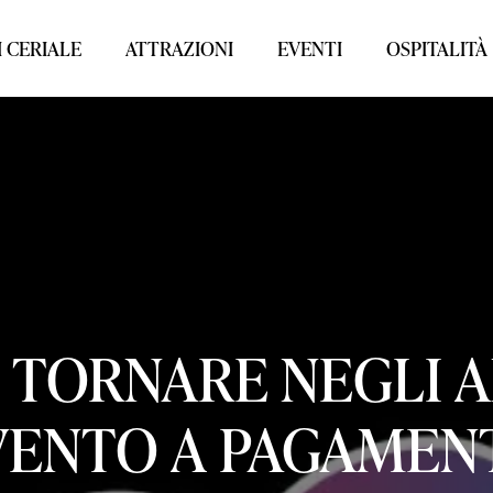
 CERIALE
ATTRAZIONI
EVENTI
OSPITALITÀ
TORNARE
NEGLI
A
VENTO
A
PAGAMEN