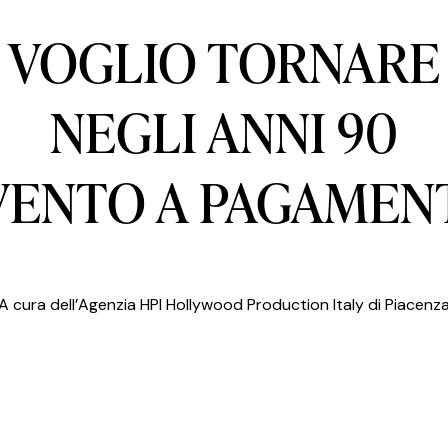
VOGLIO TORNARE
NEGLI ANNI 90
VENTO A PAGAMEN
A cura dell’Agenzia HPI Hollywood Production Italy di Piacenz