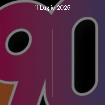
11 Luglio 2025