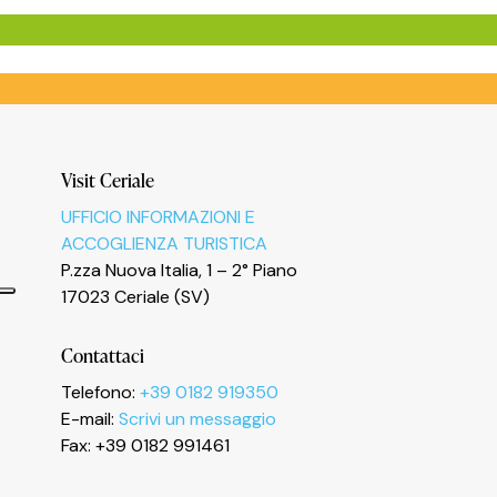
Visit Ceriale
UFFICIO INFORMAZIONI E
ACCOGLIENZA TURISTICA
P.zza Nuova Italia, 1 – 2° Piano
17023 Ceriale (SV)
Contattaci
Telefono:
+39 0182 919350
E-mail:
Scrivi un messaggio
Fax: +39 0182 991461