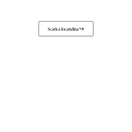
Scarica locandina