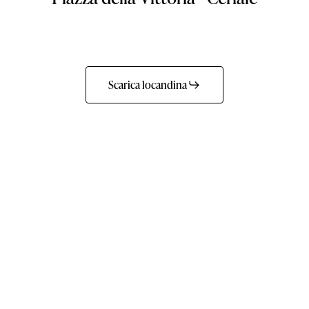
Scarica locandina