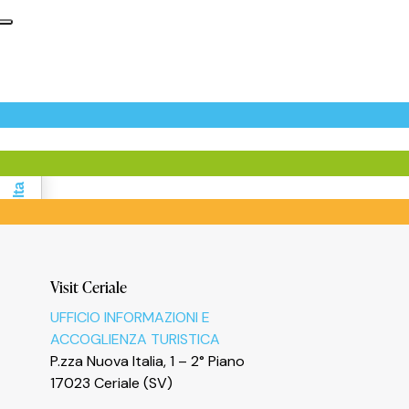
Informativa sulla raccolta
Visit Ceriale
UFFICIO INFORMAZIONI E
ACCOGLIENZA TURISTICA
P.zza Nuova Italia, 1 – 2° Piano
17023 Ceriale (SV)