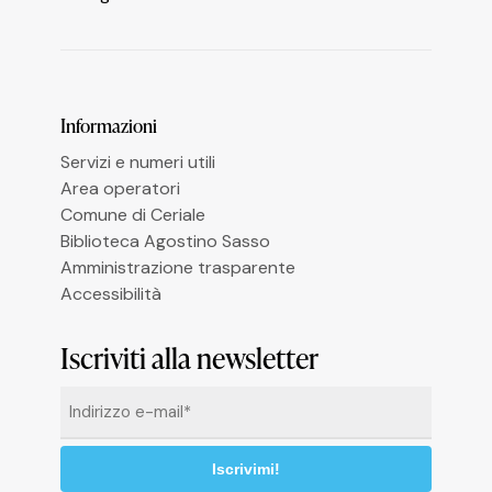
Le tue preferenze relative alla privacy
Informazioni
Servizi e numeri utili
Area operatori
Comune di Ceriale
Biblioteca Agostino Sasso
Amministrazione trasparente
Accessibilità
Iscriviti alla newsletter
Email
*