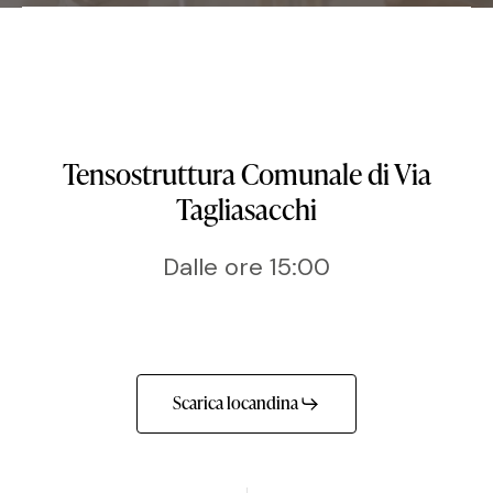
Tensostruttura Comunale di Via
Tagliasacchi
Dalle ore 15:00
Scarica locandina