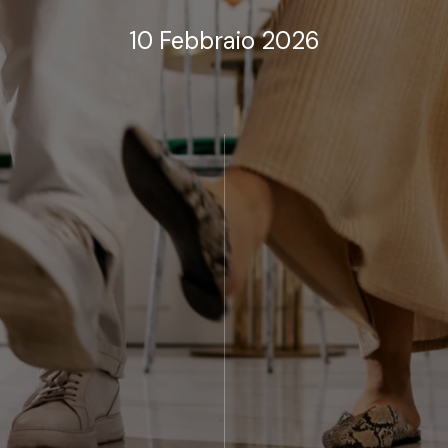
10 Febbraio 2026