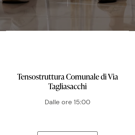
Tensostruttura Comunale di Via
Tagliasacchi
Dalle ore 15:00