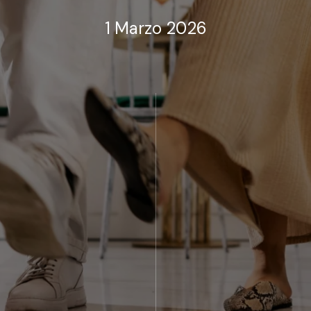
1 Marzo 2026