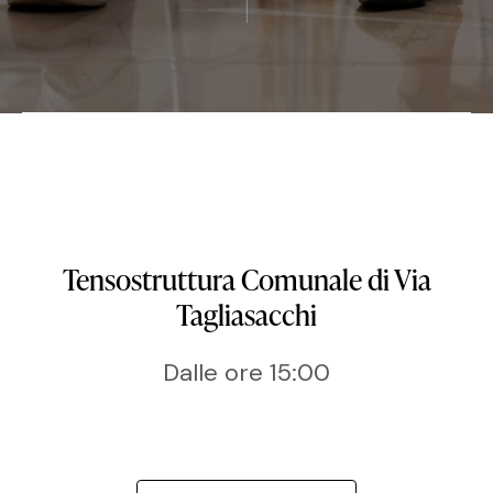
Tensostruttura Comunale di Via
Tagliasacchi
Dalle ore 15:00