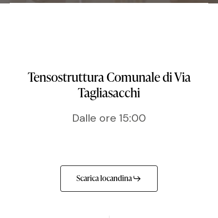
Tensostruttura Comunale di Via
Tagliasacchi
Dalle ore 15:00
Scarica locandina