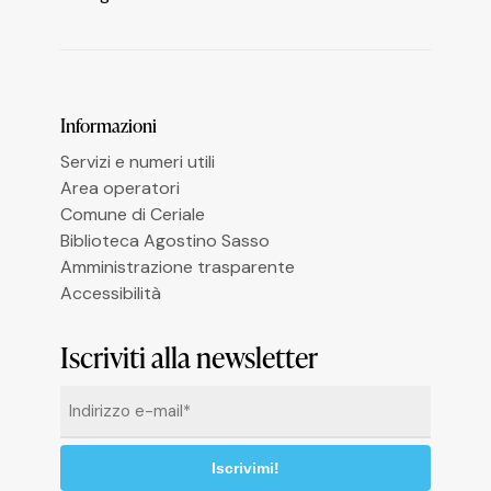
Le tue preferenze relative alla privacy
Informazioni
Servizi e numeri utili
Area operatori
Comune di Ceriale
Biblioteca Agostino Sasso
Amministrazione trasparente
Accessibilità
Iscriviti alla newsletter
Email
*