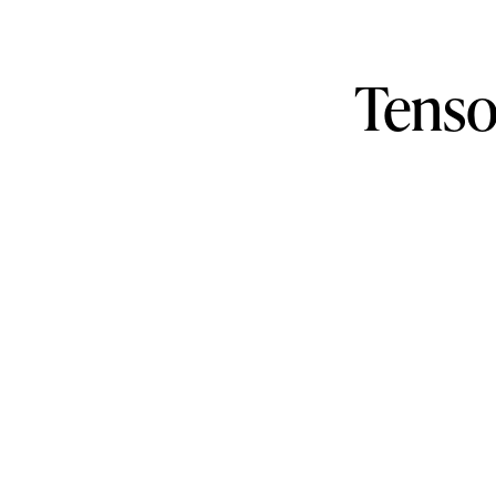
Tenso