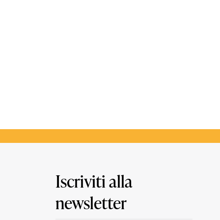
Iscriviti alla
newsletter