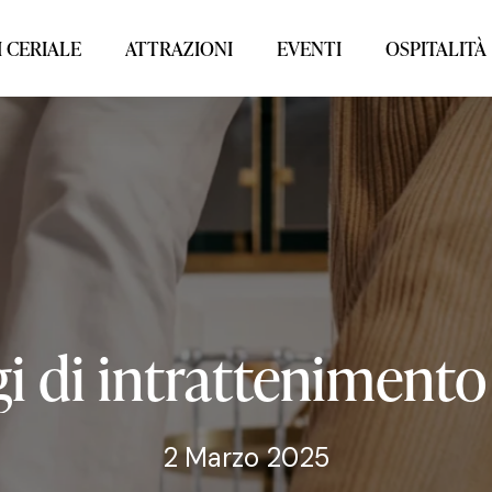
 CERIALE
ATTRAZIONI
EVENTI
OSPITALITÀ
i
di
intrattenimento
2 Marzo 2025