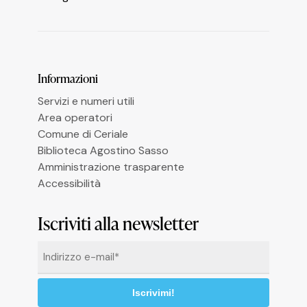
Le tue preferenze relative alla privacy
Informazioni
Servizi e numeri utili
Area operatori
Comune di Ceriale
Biblioteca Agostino Sasso
Amministrazione trasparente
Accessibilità
Iscriviti alla newsletter
Email
*