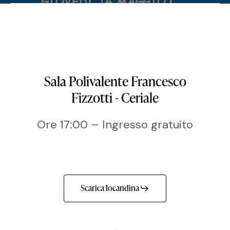
Sala Polivalente Francesco
Fizzotti - Ceriale
Ore 17:00 – Ingresso gratuito
Scarica locandina