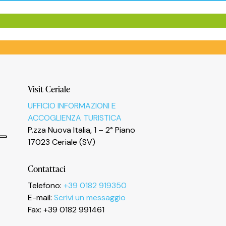
Visit Ceriale
UFFICIO INFORMAZIONI E
ACCOGLIENZA TURISTICA
P.zza Nuova Italia, 1 – 2° Piano
17023 Ceriale (SV)
Contattaci
Telefono:
+39 0182 919350
E-mail:
Scrivi un messaggio
Fax: +39 0182 991461