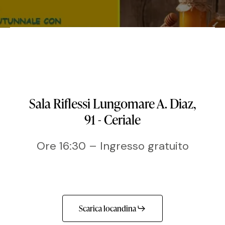
Sala Riflessi Lungomare A. Diaz,
91 - Ceriale
Ore 16:30 – Ingresso gratuito
Scarica locandina