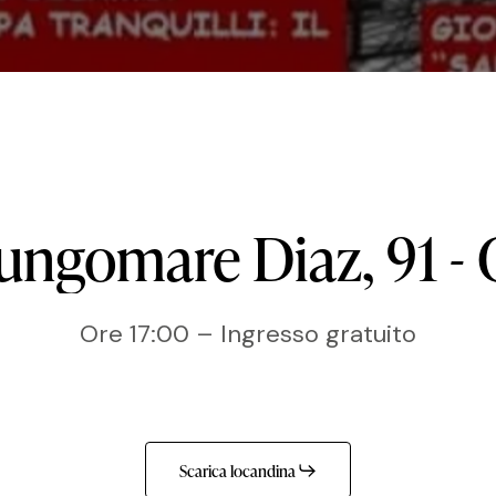
ungomare
Diaz,
91
-
Ore 17:00 – Ingresso gratuito
Scarica locandina