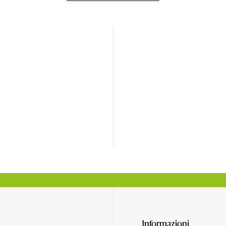
Informazioni