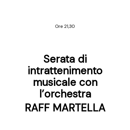
Ore 21,30
Serata di
intrattenimento
musicale con
l’orchestra
RAFF MARTELLA