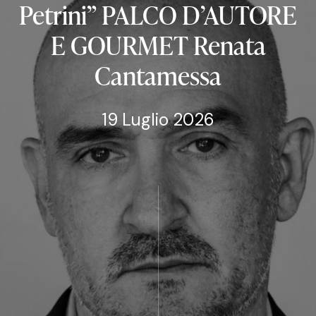
Petrini”
PALCO
D’AUTORE
E
GOURMET
Renata
Cantamessa
19 Luglio 2026