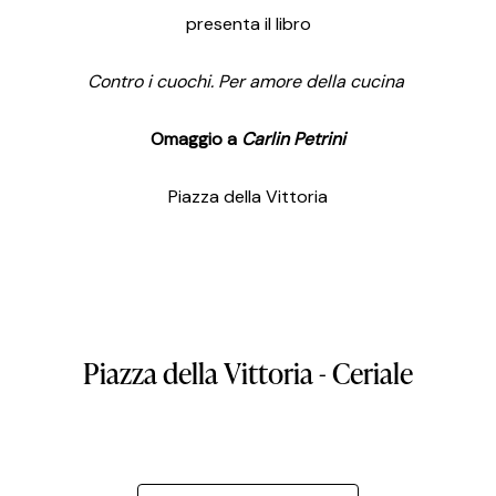
presenta il libro
Contro i cuochi. Per amore della cucina
Omaggio a
Carlin Petrini
Piazza della Vittoria
Piazza
della
Vittoria
-
Ceriale