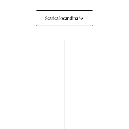
Scarica locandina