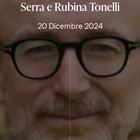
Serra
e
Rubina
Tonelli
20 Dicembre 2024