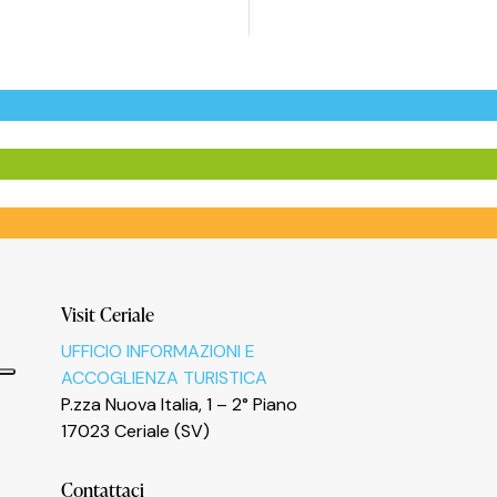
Visit Ceriale
UFFICIO INFORMAZIONI E
ACCOGLIENZA TURISTICA
P.zza Nuova Italia, 1 – 2° Piano
17023 Ceriale (SV)
Contattaci