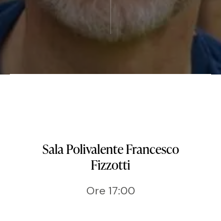
Sala Polivalente Francesco
Fizzotti
Ore 17:00