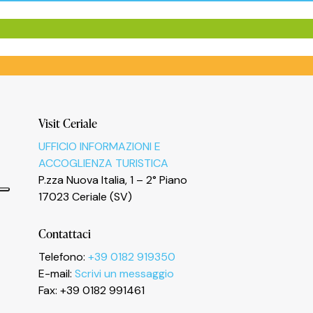
Visit Ceriale
UFFICIO INFORMAZIONI E
ACCOGLIENZA TURISTICA
P.zza Nuova Italia, 1 – 2° Piano
17023 Ceriale (SV)
Contattaci
Telefono:
+39 0182 919350
E-mail:
Scrivi un messaggio
Fax: +39 0182 991461