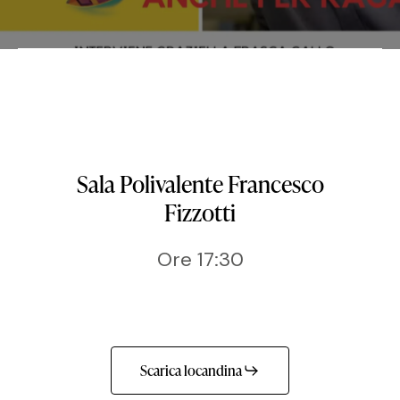
Sala Polivalente Francesco
Fizzotti
Ore 17:30
Scarica locandina