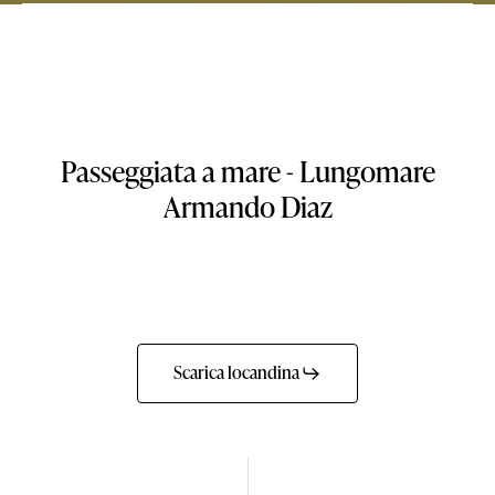
Passeggiata a mare - Lungomare
Armando Diaz
Scarica locandina