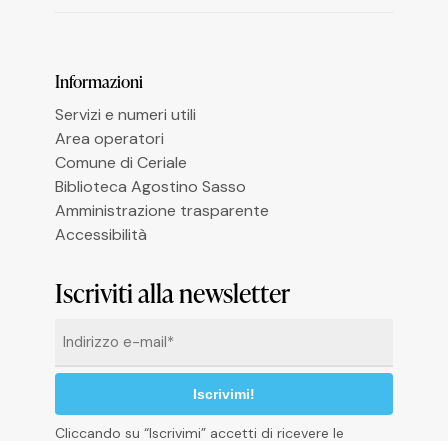
Informazioni
Le tue preferenze relative alla privacy
Servizi e numeri utili
Area operatori
Comune di Ceriale
Biblioteca Agostino Sasso
Amministrazione trasparente
Accessibilità
Iscriviti alla newsletter
Email
*
Cliccando su “Iscrivimi” accetti di ricevere le