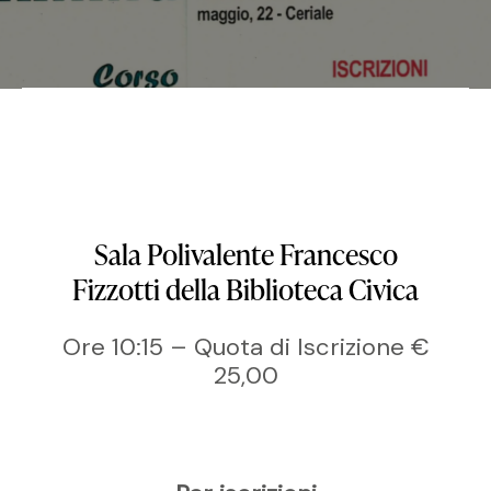
Sala Polivalente Francesco
Fizzotti della Biblioteca Civica
Ore 10:15 – Quota di Iscrizione €
25,00