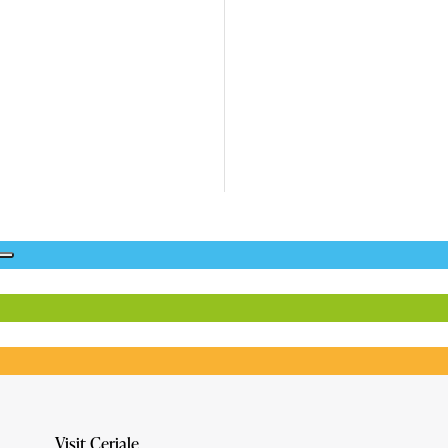
Visit Ceriale