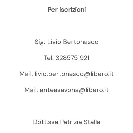
Per iscrizioni
Sig. Livio Bertonasco
Tel: 3285751921
Mail: livio.bertonasco@libero.it
Mail: anteasavona@libero.it
Dott.ssa Patrizia Stalla