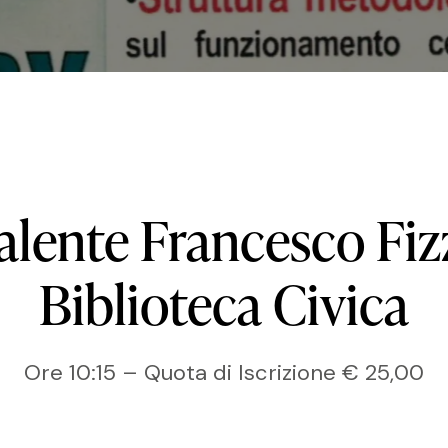
alente
Francesco
Fiz
Biblioteca
Civica
Ore 10:15 – Quota di Iscrizione € 25,00