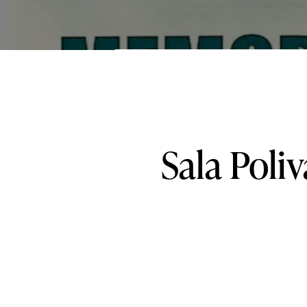
Sala
Poliv