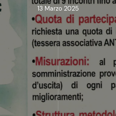
13 Marzo 2025