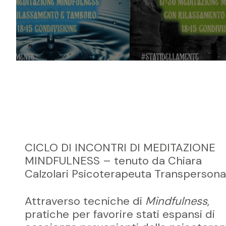
CICLO DI INCONTRI DI MEDITAZIONE
MINDFULNESS – tenuto da Chiara
Calzolari Psicoterapeuta Transpersona
Attraverso tecniche di
Mindfulness
,
pratiche per favorire stati espansi di