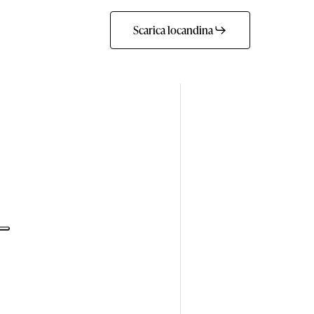
Scarica locandina