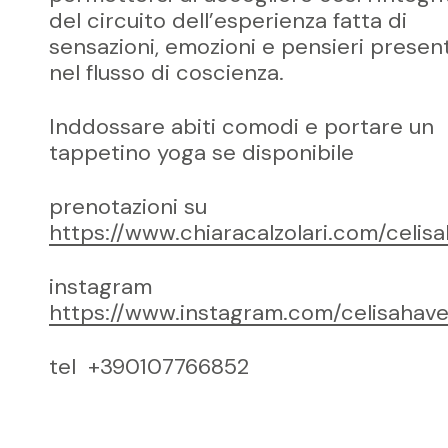
del circuito dell’esperienza fatta di
sensazioni, emozioni e pensieri present
nel flusso di coscienza.
Inddossare abiti comodi e portare un
tappetino yoga se disponibile
prenotazioni su
https://www.chiaracalzolari.com/celis
instagram
https://www.instagram.com/celisahav
tel +390107766852