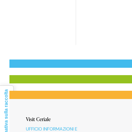
Informativa sulla raccolta
Visit Ceriale
UFFICIO INFORMAZIONI E