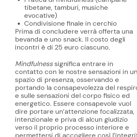
tibetane, tamburi, musiche
evocative)
Condivisione finale in cerchio
Prima di concludere verrà offerta una
bevanda e uno snack. Il costo degli
incontri è di 25 euro ciascuno.
Mindfulness
significa entrare in
contatto con le nostre sensazioni in u
spazio di presenza, osservando e
portando la consapevolezza del respir
e sulle sensazioni del corpo fisico ed
energetico. Essere consapevole vuol
dire portare un’attenzione focalizzata,
intenzionale e priva di alcun giudizio
verso il proprio processo interiore e
permettersi di accogliere così l’integri