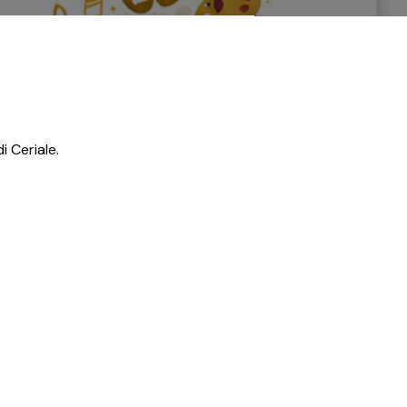
 Ceriale.