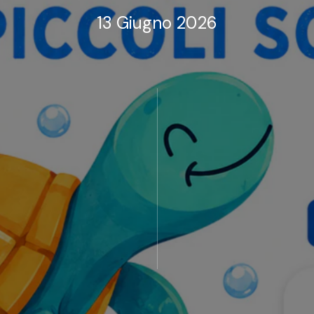
13 Giugno 2026