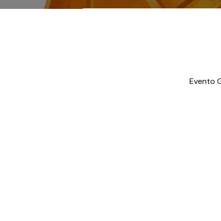
Evento G