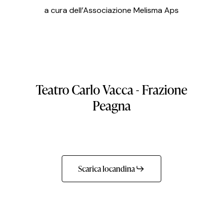
a cura dell’Associazione Melisma Aps
Teatro
Carlo
Vacca
-
Frazione
Peagna
Scarica locandina