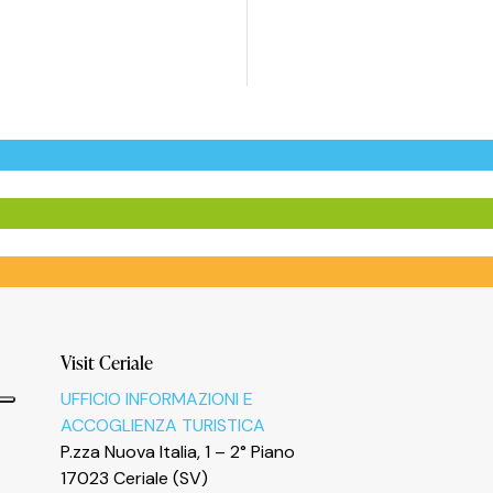
Visit Ceriale
UFFICIO INFORMAZIONI E
ACCOGLIENZA TURISTICA
P.zza Nuova Italia, 1 – 2° Piano
17023 Ceriale (SV)