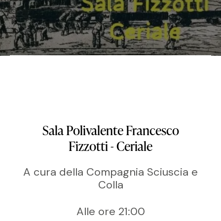
Sala Polivalente Francesco
Fizzotti - Ceriale
A cura della Compagnia Sciuscia e
Colla
Alle ore 21:00