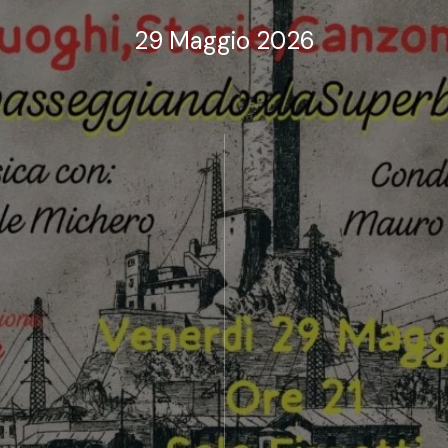
29 Maggio 2026