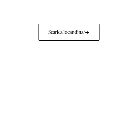
Scarica locandina