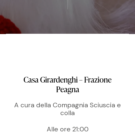
Casa Girardenghi – Frazione
Peagna
A cura della Compagnia Sciuscia e
colla
Alle ore 21:00