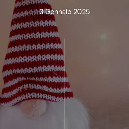
3 Gennaio 2025