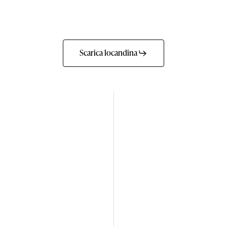
Scarica locandina