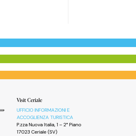
Visit Ceriale
UFFICIO INFORMAZIONI E
ACCOGLIENZA TURISTICA
P.zza Nuova Italia, 1 – 2° Piano
17023 Ceriale (SV)