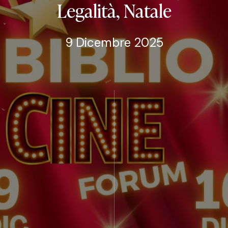
Legalità,
Natale
9 Dicembre 2025