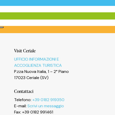
Visit Ceriale
UFFICIO INFORMAZIONI E
ACCOGLIENZA TURISTICA
P.zza Nuova Italia, 1 – 2° Piano
17023 Ceriale (SV)
Informativa sulla raccolta
Contattaci
Telefono:
+39 0182 919350
E-mail:
Scrivi un messaggio
Fax: +39 0182 991461