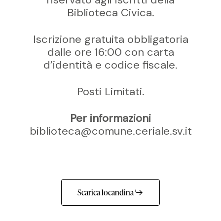
Biblioteca Civica.
Iscrizione gratuita obbligatoria
dalle ore 16:00 con carta
d’identità e codice fiscale.
Posti Limitati.
Per informazioni
biblioteca@comune.ceriale.sv.it
Scarica locandina