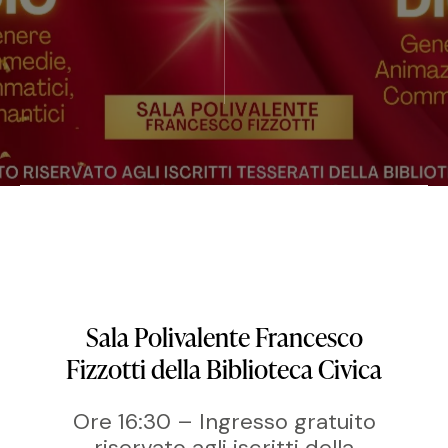
Sala Polivalente Francesco
Fizzotti della Biblioteca Civica
Ore 16:30 – Ingresso gratuito
riservato agli iscritti della